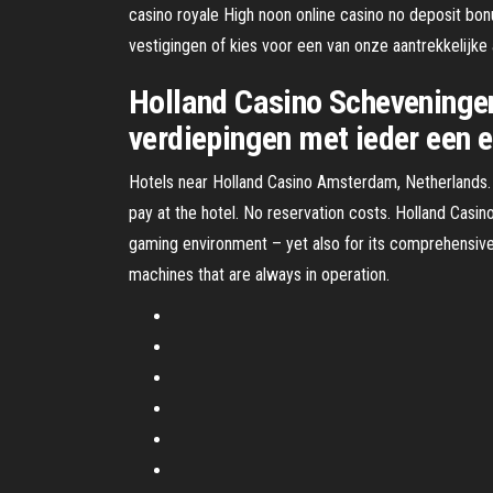
casino royale High noon online casino no deposit bo
vestigingen of kies voor een van onze aantrekkelijk
Holland Casino Scheveningen 
verdiepingen met ieder een 
Hotels near Holland Casino Amsterdam, Netherlands. -
pay at the hotel. No reservation costs. Holland Casi
gaming environment – yet also for its comprehensive
machines that are always in operation.