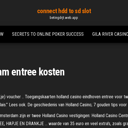
connect hdd to sd slot
betingdrjt.web.app
OW
SECRETS TO ONLINE POKER SUCCESS
GILA RIVER CASI
am entree kosten
kje) voucher .. Toegangskaarten holland casino eindhoven entree voor t
lais.” Lees ook. De geschiedenis van Holland Casino; 7 gouden tips voor
msterdam zijn er twee Holland Casino vestigingen: Holland Casino Centru
HAPJE EN DRANKJE ... waarde van 35 euro en veel extra's, zoals gratis