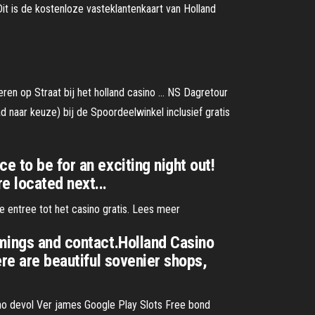
 Dit is de kostenloze vasteklantenkaart van Holland
ren op Straat bij het holland casino ... NS Dagretour
 naar keuze) bij de Spoordeelwinkel inclusief gratis
e to be for an exciting night out!
 located next...
e entree tot het casino gratis. Lees meer
imings and contact.Holland Casino
ere are beautiful sovenier shops,
ino devol Ver james Google Play Slots Free bond