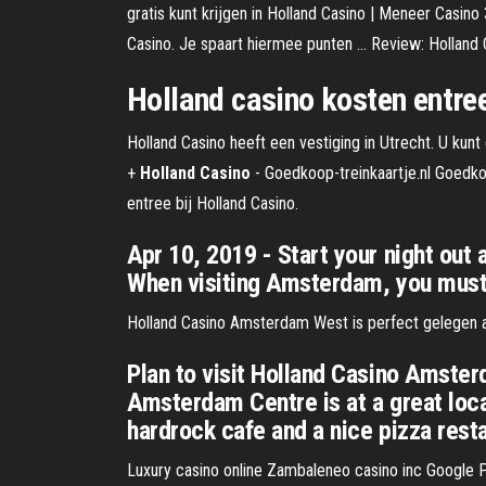
gratis kunt krijgen in Holland Casino | Meneer Casino 
Casino. Je spaart hiermee punten ... Review: Hollan
Holland
casino
kosten
entre
Holland Casino heeft een vestiging in Utrecht. U kunt
+
Holland
Casino
- Goedkoop-treinkaartje.nl Goedkoo
entree bij Holland Casino.
Apr 10, 2019 - Start your night out 
When visiting Amsterdam, you must 
Holland Casino Amsterdam West is perfect gelegen aan
Plan to visit Holland Casino Amster
Amsterdam Centre is at a great locat
hardrock cafe and a nice pizza rest
Luxury casino online Zambaleneo casino inc Google P